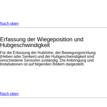
Nach oben
Erfassung der Wiegeposition und
Hubgeschwindigkeit
Für die Erfassung der Hubhöhe, der Bewegungsrichtung
(Heben oder Senken) und der Hubgeschwindigkeit sind
verschiedene Sensoren zuständig. Die Anbringung und
Installationen ist auf folgenden Bildern dargestellt.
Nach oben