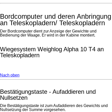
Bordcomputer und deren Anbringung
an Teleskopladern/ Teleskopladern
Der Bordcomputer dient zur Anzeige der Gewichte und
Bedienung der Waage. Er wird in der Kabine montiert.
Wiegesystem Weighlog Alpha 10 T4 an
Teleskopladern
Nach oben
Bestätigungstaste - Aufaddieren und
Nullsetzen
Die Bestätigungstaste ist zum Aufaddieren des Gewichts und
Nullsetzung der Summe vorgesehen.